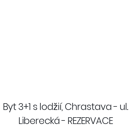
Byt 3+1 s lodžií, Chrastava - ul.
Liberecká - REZERVACE